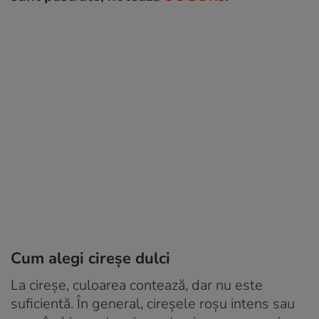
Cum alegi cireșe dulci
La cireșe, culoarea contează, dar nu este
suficientă. În general, cireșele roșu intens sau