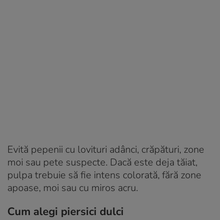
Evită pepenii cu lovituri adânci, crăpături, zone
moi sau pete suspecte. Dacă este deja tăiat,
pulpa trebuie să fie intens colorată, fără zone
apoase, moi sau cu miros acru.
Cum alegi piersici dulci