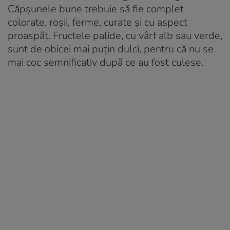
Căpșunele bune trebuie să fie complet
colorate, roșii, ferme, curate și cu aspect
proaspăt. Fructele palide, cu vârf alb sau verde,
sunt de obicei mai puțin dulci, pentru că nu se
mai coc semnificativ după ce au fost culese.