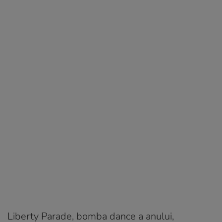
Liberty Parade, bomba dance a anului,