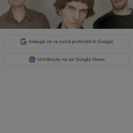
Adaugă-ne ca sursă preferată în Google
Urmărește-ne pe Google News