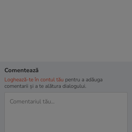
Comentează
Loghează-te în contul tău
pentru a adăuga
comentarii și a te alătura dialogului.