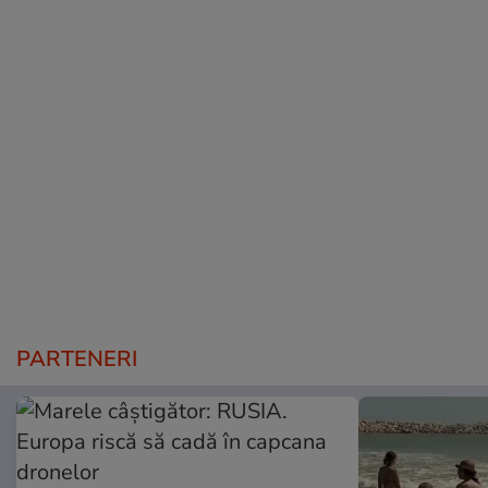
PARTENERI