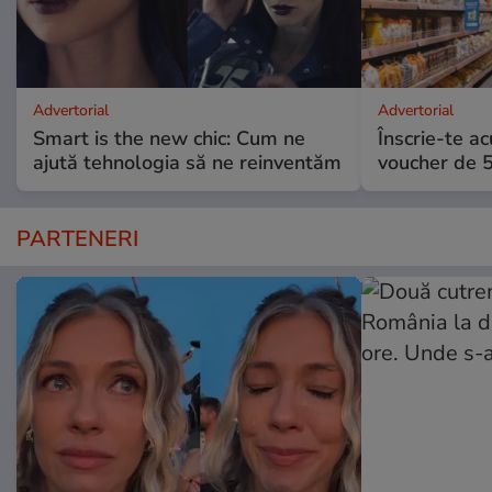
Advertorial
Advertorial
Smart is the new chic: Cum ne
Înscrie-te ac
ajută tehnologia să ne reinventăm
voucher de 5
PARTENERI