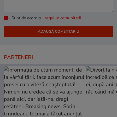
Sunt de acord cu
regulile comunitatii
PARTENERI