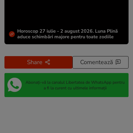
Horoscop 27 iulie - 2 august 2026. Luna Plină
aduce schimbări majore pentru toate zodiile
Share
Comentează
Abonați-vă la canalul Libertatea de WhatsApp pentru
a fi la curent cu ultimele informații