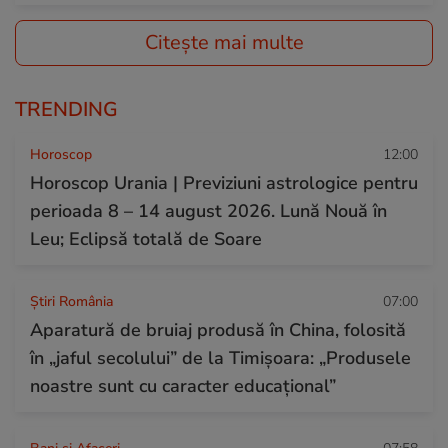
Citește mai multe
TRENDING
Horoscop
12:00
Horoscop Urania | Previziuni astrologice pentru
perioada 8 – 14 august 2026. Lună Nouă în
Leu; Eclipsă totală de Soare
Știri România
07:00
Aparatură de bruiaj produsă în China, folosită
în „jaful secolului” de la Timișoara: „Produsele
noastre sunt cu caracter educațional”