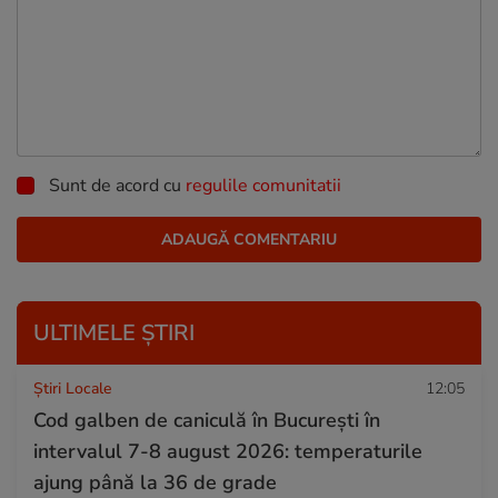
Sunt de acord cu
regulile comunitatii
ULTIMELE ȘTIRI
Știri Locale
12:05
Cod galben de caniculă în București în
intervalul 7-8 august 2026: temperaturile
ajung până la 36 de grade