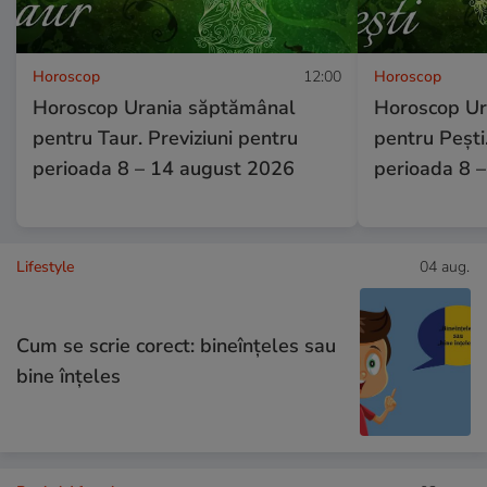
Horoscop
12:00
Horoscop
Horoscop Urania săptămânal
Horoscop Ur
pentru Taur. Previziuni pentru
pentru Pești.
perioada 8 – 14 august 2026
perioada 8 
Lifestyle
04 aug.
Cum se scrie corect: bineînțeles sau
bine înțeles