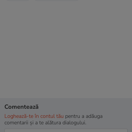
Comentează
Loghează-te în contul tău
pentru a adăuga
comentarii și a te alătura dialogului.