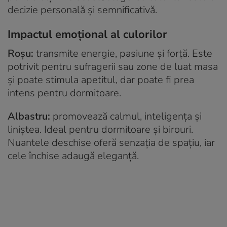
decizie personală și semnificativă.
Impactul emoțional al culorilor
Roșu:
transmite energie, pasiune și forță. Este
potrivit pentru sufragerii sau zone de luat masa
și poate stimula apetitul, dar poate fi prea
intens pentru dormitoare.
Albastru:
promovează calmul, inteligența și
liniștea. Ideal pentru dormitoare și birouri.
Nuantele deschise oferă senzația de spațiu, iar
cele închise adaugă eleganță.