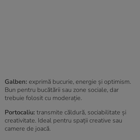
Galben:
exprimă bucurie, energie și optimism.
Bun pentru bucătării sau zone sociale, dar
trebuie folosit cu moderație.
Portocaliu:
transmite căldură, sociabilitate și
creativitate. Ideal pentru spații creative sau
camere de joacă.