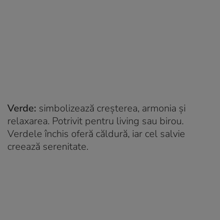
Verde:
simbolizează creșterea, armonia și
relaxarea. Potrivit pentru living sau birou.
Verdele închis oferă căldură, iar cel salvie
creează serenitate.