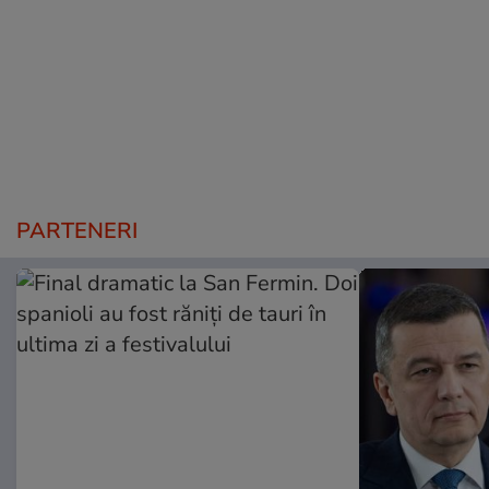
PARTENERI