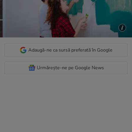
Adaugă-ne ca sursă preferată în Google
Urmărește-ne pe Google News