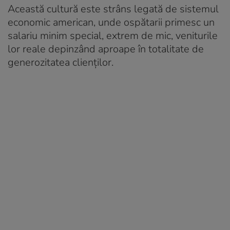
Această cultură este strâns legată de sistemul
economic american, unde ospătarii primesc un
salariu minim special, extrem de mic, veniturile
lor reale depinzând aproape în totalitate de
generozitatea clienților.