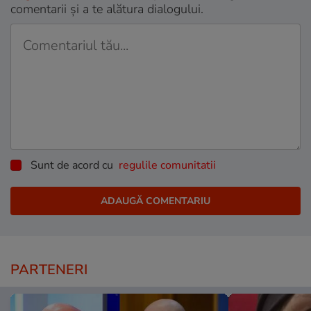
comentarii și a te alătura dialogului.
Sunt de acord cu
regulile comunitatii
PARTENERI