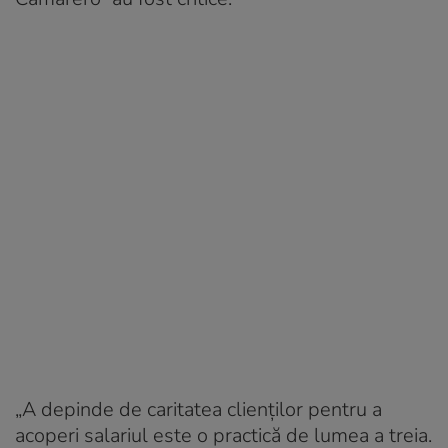
„A depinde de caritatea clienților pentru a
acoperi salariul este o practică de lumea a treia.