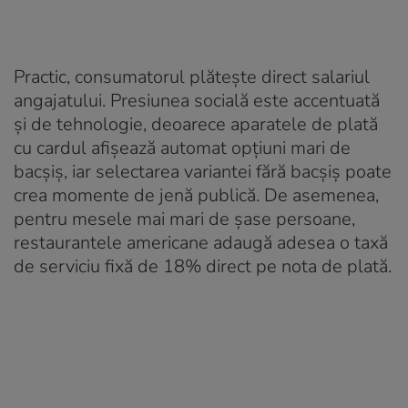
Practic, consumatorul plătește direct salariul
angajatului. Presiunea socială este accentuată
și de tehnologie, deoarece aparatele de plată
cu cardul afișează automat opțiuni mari de
bacșiș, iar selectarea variantei fără bacșiș poate
crea momente de jenă publică. De asemenea,
pentru mesele mai mari de șase persoane,
restaurantele americane adaugă adesea o taxă
de serviciu fixă de 18% direct pe nota de plată.