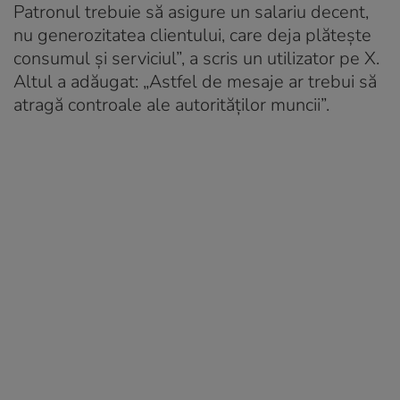
Patronul trebuie să asigure un salariu decent,
nu generozitatea clientului, care deja plătește
consumul și serviciul”, a scris un utilizator pe X.
Altul a adăugat: „Astfel de mesaje ar trebui să
atragă controale ale autorităților muncii”.