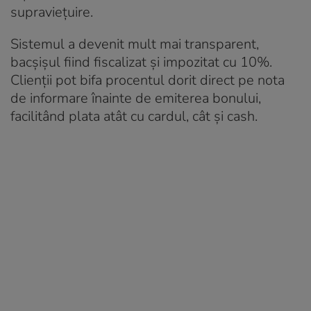
supraviețuire.
Sistemul a devenit mult mai transparent,
bacșișul fiind fiscalizat și impozitat cu 10%.
Clienții pot bifa procentul dorit direct pe nota
de informare înainte de emiterea bonului,
facilitând plata atât cu cardul, cât și cash.