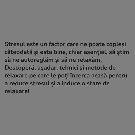
Stresul este un factor care ne poate copleși
câteodată și este bine, chiar esențial, să știm
să ne autoreglăm și să ne relaxăm.
Descoperă, așadar, tehnici și metode de
relaxare pe care le poți încerca acasă pentru
a reduce stresul și a induce o stare de
relaxare!