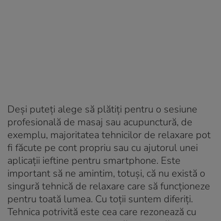
Deși puteți alege să plătiți pentru o sesiune
profesională de masaj sau acupunctură, de
exemplu, majoritatea tehnicilor de relaxare pot
fi făcute pe cont propriu sau cu ajutorul unei
aplicații ieftine pentru smartphone. Este
important să ne amintim, totuși, că nu există o
singură tehnică de relaxare care să funcționeze
pentru toată lumea. Cu toții suntem diferiți.
Tehnica potrivită este cea care rezonează cu