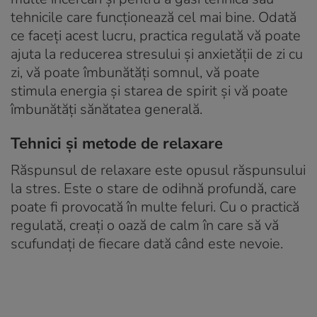
tehnicile care funcționează cel mai bine. Odată
ce faceți acest lucru, practica regulată vă poate
ajuta la reducerea stresului și anxietății de zi cu
zi, vă poate îmbunătăți somnul, vă poate
stimula energia și starea de spirit și vă poate
îmbunătăți sănătatea generală.
Tehnici și metode de relaxare
Răspunsul de relaxare este opusul răspunsului
la stres. Este o stare de odihnă profundă, care
poate fi provocată în multe feluri. Cu o practică
regulată, creați o oază de calm în care să vă
scufundați de fiecare dată când este nevoie.