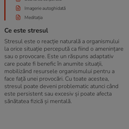
Imagerie autoghidată
Meditația
Ce este stresul
Stresul este o reacție naturală a organismului
la orice situație percepută ca fiind o amenințare
sau o provocare. Este un răspuns adaptativ
care poate fi benefic în anumite situații,
mobilizând resursele organismului pentru a
face față unei provocări. Cu toate acestea,
stresul poate deveni problematic atunci când
este persistent sau excesiv și poate afecta
sănătatea fizică și mentală.