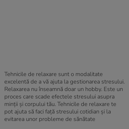
Tehnicile de relaxare sunt o modalitate
excelentă de a vă ajuta la gestionarea stresului.
Relaxarea nu înseamnă doar un hobby. Este un
proces care scade efectele stresului asupra
minții și corpului tău. Tehnicile de relaxare te
pot ajuta să faci față stresului cotidian și la
evitarea unor probleme de sănătate