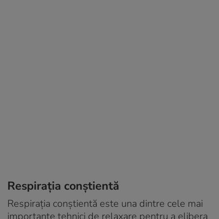
Respirația conștientă
Respirația conștientă este una dintre cele mai
importante tehnici de relaxare pentru a elibera