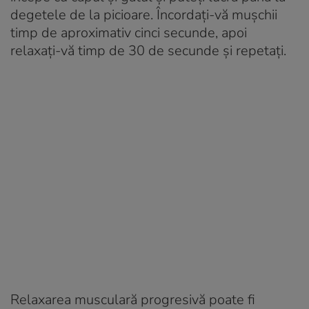
degetele de la picioare. Încordați-vă mușchii
timp de aproximativ cinci secunde, apoi
relaxați-vă timp de 30 de secunde și repetați.
Relaxarea musculară progresivă poate fi