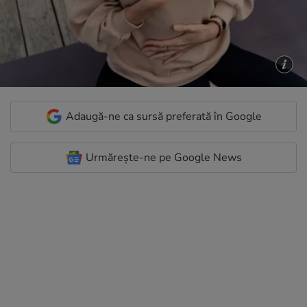
Adaugă-ne ca sursă preferată în Google
Urmărește-ne pe Google News