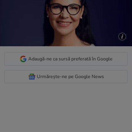
Adaugă-ne ca sursă preferată în Google
Urmărește-ne pe Google News