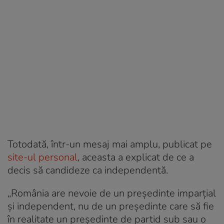
Totodată, într-un mesaj mai amplu, publicat pe
site-ul personal
, aceasta a explicat de ce a
decis să candideze ca independentă.
„România are nevoie de un președinte imparțial
și independent, nu de un președinte care să fie
în realitate un președinte de partid sub sau o