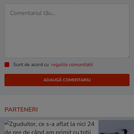
Sunt de acord cu
regulile comunitatii
PARTENERI