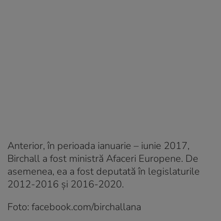
Anterior, în perioada ianuarie – iunie 2017,
Birchall a fost ministră Afaceri Europene. De
asemenea, ea a fost deputată în legislaturile
2012-2016 şi 2016-2020.
Foto: facebook.com/birchallana