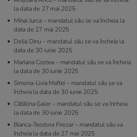
la data de 27 mai 2025
Mihai Jurca – mandatul său se va încheia la
data de 27 mai 2025
Delia Dinu – mandatul său se va încheia la
data de 30 iunie 2025
Mariana Costea – mandatul său se va încheia
la data de 30 iunie 2025
Simona-Livia Maftei – mandatul său se va
încheia la data de 30 iunie 2025
Cătălina Galer – mandatul său se va încheia
la data de 30 iunie 2025
Bianca-Teodora Firezar – mandatul său va
încheia la data de 27 mai 2025