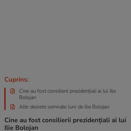
Cuprins:
Cine au fost consilierii prezidențiali ai lui Ilie
Bolojan
Alte decrete semnate luni de Ilie Bolojan
Cine au fost consilierii prezidențiali ai lui
Ilie Bolojan