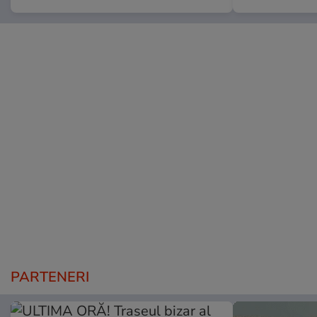
PARTENERI