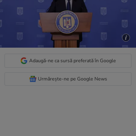
Adaugă-ne ca sursă preferată în Google
Urmărește-ne pe Google News