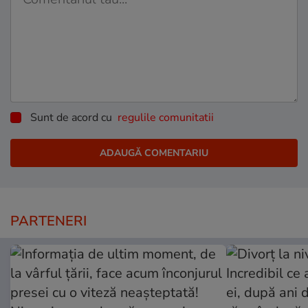
Sunt de acord cu
regulile comunitatii
PARTENERI