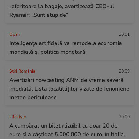
referitoare la bagaje, avertizează CEO-ul
Ryanair: „Sunt stupide”
Opinii
20:11
Inteligența artificială va remodela economia
mondială și politica monetară
Știri România
20:09
Avertizări nowcasting ANM de vreme severă
imediată. Lista localităților vizate de fenomene
meteo periculoase
Lifestyle
20:00
A cumpărat un bilet răzuibil cu doar 20 de
euro și a câștigat 5.000.000 de euro, în Italia.