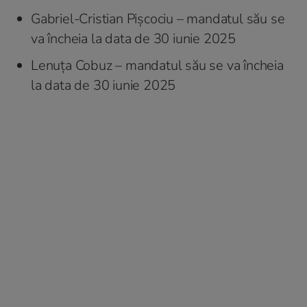
Gabriel-Cristian Pișcociu – mandatul său se
va încheia la data de 30 iunie 2025
Lenuța Cobuz – mandatul său se va încheia
la data de 30 iunie 2025