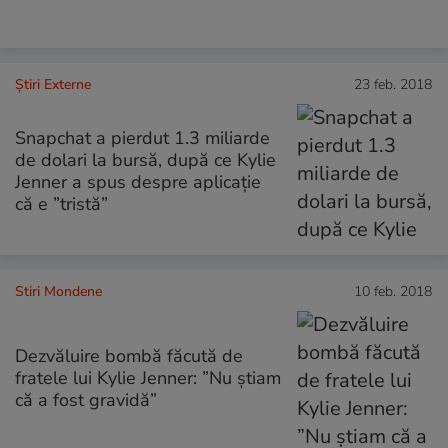
Știri Externe
23 feb. 2018
Snapchat a pierdut 1.3 miliarde
de dolari la bursă, după ce Kylie
Jenner a spus despre aplicație
că e ”tristă”
Stiri Mondene
10 feb. 2018
Dezvăluire bombă făcută de
fratele lui Kylie Jenner: ”Nu știam
că a fost gravidă”