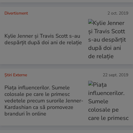
Divertisment
2 oct. 2019
Kylie Jenner și Travis Scott s-au
despărțit după doi ani de relație
Știri Externe
22 sept. 2019
Piața influencerilor. Sumele
colosale pe care le primesc
vedetele precum surorile Jenner-
Kardashian ca să promoveze
branduri în online