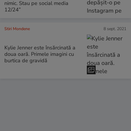
nimic. Stau pe social media
12/24”
Stiri Mondene
8 sept. 2021
Kylie Jenner este însărcinată a
doua oară. Primele imagini cu
burtica de gravidă