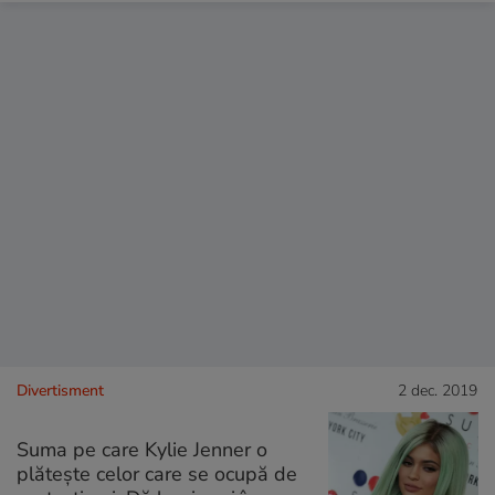
Divertisment
2 dec. 2019
Suma pe care Kylie Jenner o
plătește celor care se ocupă de