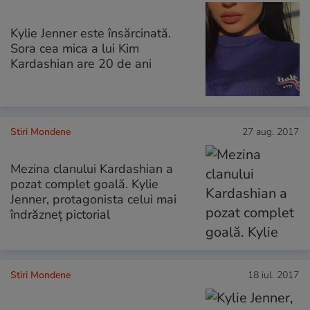
Kylie Jenner este însărcinată.
Sora cea mica a lui Kim
Kardashian are 20 de ani
Stiri Mondene
27 aug. 2017
Mezina clanului Kardashian a
pozat complet goală. Kylie
Jenner, protagonista celui mai
îndrăzneț pictorial
Stiri Mondene
18 iul. 2017