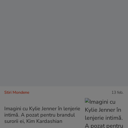
Stiri Mondene
13 feb.
Imagini cu Kylie Jenner în lenjerie
intimă. A pozat pentru brandul
surorii ei, Kim Kardashian