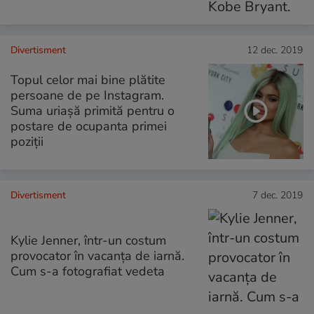
Divertisment
12 dec. 2019
Topul celor mai bine plătite
persoane de pe Instagram.
Suma uriașă primită pentru o
postare de ocupanta primei
poziții
Divertisment
7 dec. 2019
Kylie Jenner, într-un costum
provocator în vacanța de iarnă.
Cum s-a fotografiat vedeta