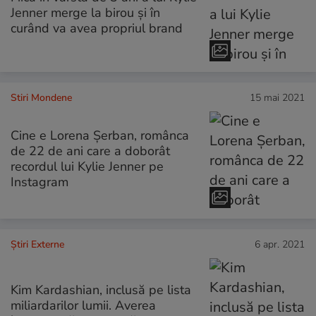
Jenner merge la birou și în
curând va avea propriul brand
Stiri Mondene
15 mai 2021
Cine e Lorena Șerban, românca
de 22 de ani care a doborât
recordul lui Kylie Jenner pe
Instagram
Știri Externe
6 apr. 2021
Kim Kardashian, inclusă pe lista
miliardarilor lumii. Averea