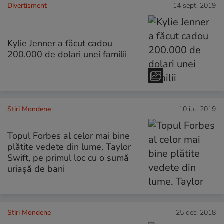
Divertisment
14 sept. 2019
Kylie Jenner a făcut cadou
200.000 de dolari unei familii
Stiri Mondene
10 iul. 2019
Topul Forbes al celor mai bine
plătite vedete din lume. Taylor
Swift, pe primul loc cu o sumă
uriașă de bani
Stiri Mondene
25 dec. 2018