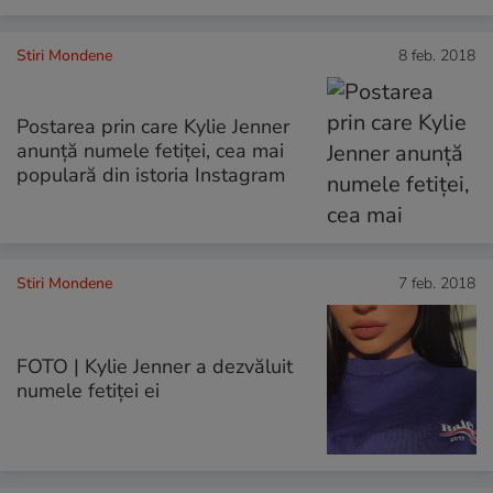
Stiri Mondene
8 feb. 2018
Postarea prin care Kylie Jenner
anunță numele fetiței, cea mai
populară din istoria Instagram
Stiri Mondene
7 feb. 2018
FOTO | Kylie Jenner a dezvăluit
numele fetiței ei