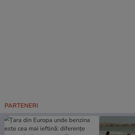
PARTENERI