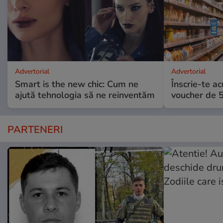
Advertorial
Advertorial
Smart is the new chic: Cum ne
Înscrie-te ac
ajută tehnologia să ne reinventăm
voucher de 5
PARTENERI