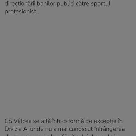
direcționării banilor publici către sportul
profesionist.
CS Vâlcea se află într-o formă de excepție în
Divizia A, unde nu a mai cunoscut înfrângerea