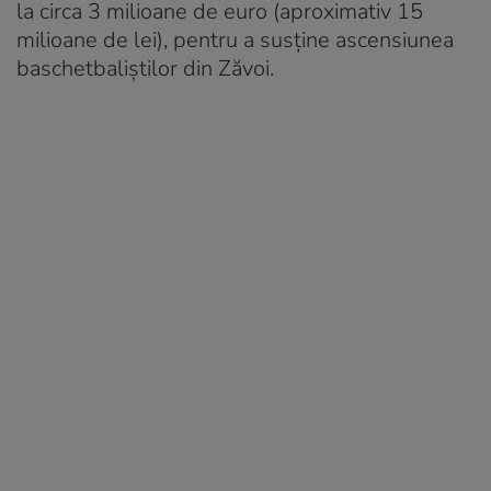
la circa 3 milioane de euro (aproximativ 15
milioane de lei), pentru a susține ascensiunea
baschetbaliștilor din Zăvoi.