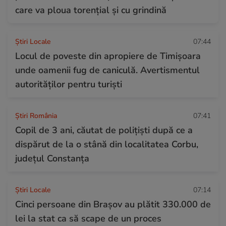
care va ploua torențial și cu grindină
Știri Locale
07:44
Locul de poveste din apropiere de Timișoara
unde oamenii fug de caniculă. Avertismentul
autorităților pentru turiști
Știri România
07:41
Copil de 3 ani, căutat de polițiști după ce a
dispărut de la o stână din localitatea Corbu,
județul Constanța
Știri Locale
07:14
Cinci persoane din Brașov au plătit 330.000 de
lei la stat ca să scape de un proces