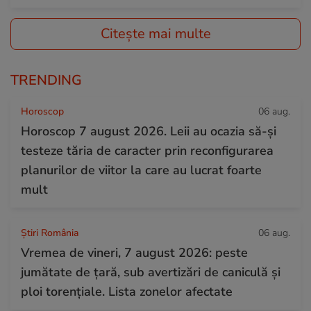
Citește mai multe
TRENDING
Horoscop
06 aug.
Horoscop 7 august 2026. Leii au ocazia să-și
testeze tăria de caracter prin reconfigurarea
planurilor de viitor la care au lucrat foarte
mult
Știri România
06 aug.
Vremea de vineri, 7 august 2026: peste
jumătate de țară, sub avertizări de caniculă și
ploi torențiale. Lista zonelor afectate