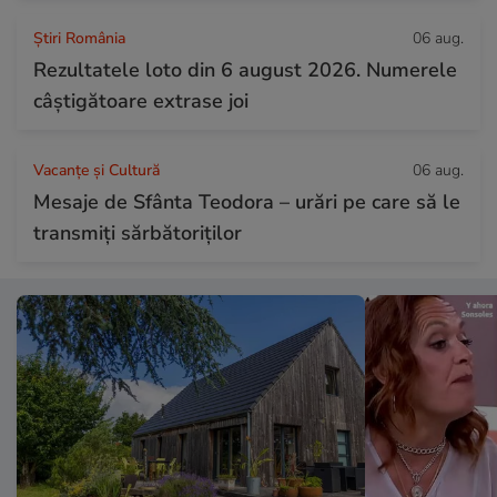
Știri România
06 aug.
Rezultatele loto din 6 august 2026. Numerele
câștigătoare extrase joi
Vacanțe și Cultură
06 aug.
Mesaje de Sfânta Teodora – urări pe care să le
transmiți sărbătoriților