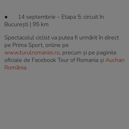
● 14 septembrie – Etapa 5: circuit în
București | 95 km
Spectacolul ciclist va putea fi urmărit în direct
pe Prima Sport, online pe
www.turulromaniei.ro
, precum și pe paginile
oficiale de Facebook Tour of Romania și
Auchan
România.