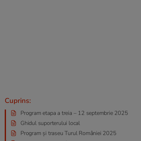
Cuprins:
Program etapa a treia – 12 septembrie 2025
Ghidul suporterului local
Program și traseu Turul României 2025