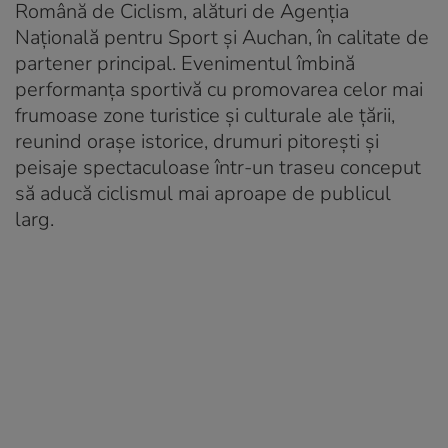
Română de Ciclism, alături de Agenția
Națională pentru Sport și Auchan, în calitate de
partener principal. Evenimentul îmbină
performanța sportivă cu promovarea celor mai
frumoase zone turistice și culturale ale țării,
reunind orașe istorice, drumuri pitorești și
peisaje spectaculoase într-un traseu conceput
să aducă ciclismul mai aproape de publicul
larg.