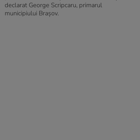
declarat George Scripcaru, primarul
municipiului Brașov.