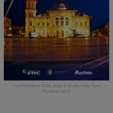
Turul României 2025, etapa 3, Buzău. Foto: Turul
României 2025