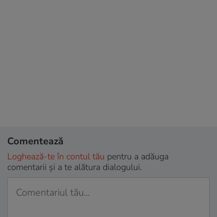
Comentează
Loghează-te în contul tău
pentru a adăuga
comentarii și a te alătura dialogului.