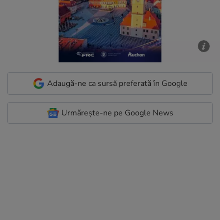
Adaugă-ne ca sursă preferată în Google
Urmărește-ne pe Google News