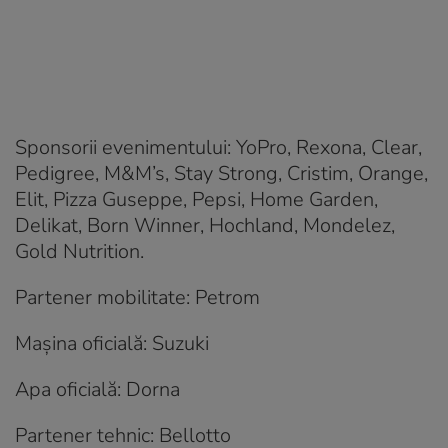
Sponsorii evenimentului: YoPro, Rexona, Clear,
Pedigree, M&M’s, Stay Strong, Cristim, Orange,
Elit, Pizza Guseppe, Pepsi, Home Garden,
Delikat, Born Winner, Hochland, Mondelez,
Gold Nutrition.
Partener mobilitate: Petrom
Mașina oficială: Suzuki
Apa oficială: Dorna
Partener tehnic: Bellotto