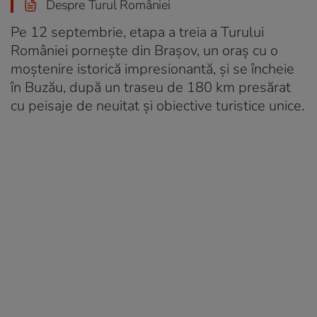
Despre Turul României
Pe 12 septembrie, etapa a treia a Turului
României pornește din Brașov, un oraș cu o
moștenire istorică impresionantă, și se încheie
în Buzău, după un traseu de 180 km presărat
cu peisaje de neuitat și obiective turistice unice.