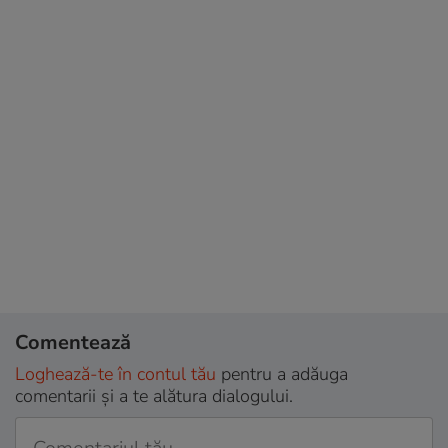
Comentează
Loghează-te în contul tău
pentru a adăuga
comentarii și a te alătura dialogului.