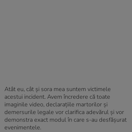
Atât eu, cât și sora mea suntem victimele
acestui incident. Avem încredere că toate
imaginile video, declarațiile martorilor și
demersurile legale vor clarifica adevărul și vor
demonstra exact modul în care s-au desfășurat
evenimentele.