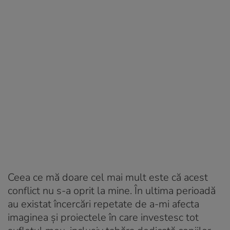
Ceea ce mă doare cel mai mult este că acest
conflict nu s-a oprit la mine. În ultima perioadă
au existat încercări repetate de a-mi afecta
imaginea și proiectele în care investesc tot