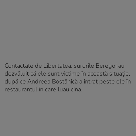
Contactate de Libertatea, surorile Beregoi au
dezvăluit că ele sunt victime în această situație,
după ce Andreea Bostănică a intrat peste ele în
restaurantul în care luau cina.