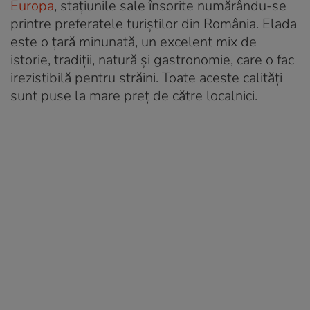
Europa
, stațiunile sale însorite numărându-se
printre preferatele turiștilor din România. Elada
este o țară minunată, un excelent mix de
istorie, tradiții, natură și gastronomie, care o fac
irezistibilă pentru străini. Toate aceste calități
sunt puse la mare preț de către localnici.