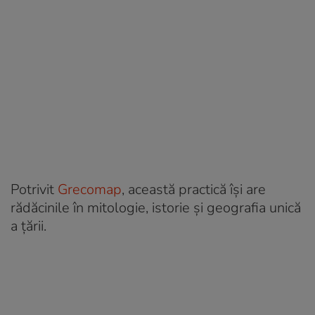
Potrivit
Grecomap
, această practică își are
rădăcinile în mitologie, istorie și geografia unică
a țării.