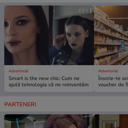
Advertorial
Advertorial
Smart is the new chic: Cum ne
Înscrie-te ac
ajută tehnologia să ne reinventăm
voucher de 5
PARTENERI