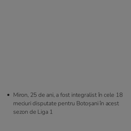
Miron, 25 de ani, a fost integralist în cele 18
meciuri disputate pentru Botoșani în acest
sezon de Liga 1