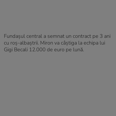
Fundașul central a semnat un contract pe 3 ani
cu roș-albaștrii. Miron va câștiga la echipa lui
Gigi Becali 12.000 de euro pe lună.