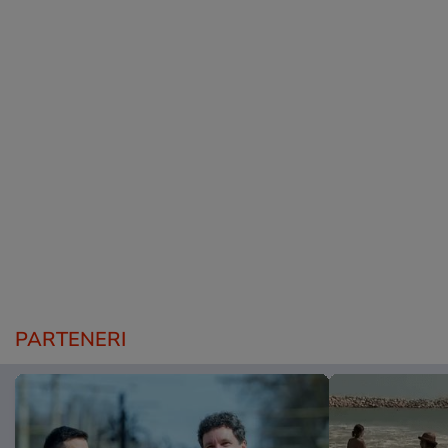
PARTENERI