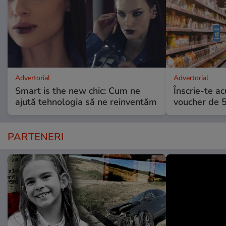
Advertorial
Advertorial
Smart is the new chic: Cum ne
Înscrie-te ac
ajută tehnologia să ne reinventăm
voucher de 5
PARTENERI