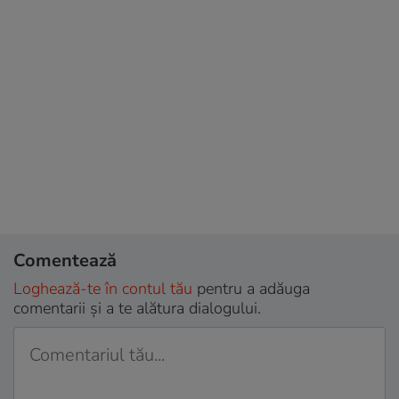
Comentează
Loghează-te în contul tău
pentru a adăuga
comentarii și a te alătura dialogului.