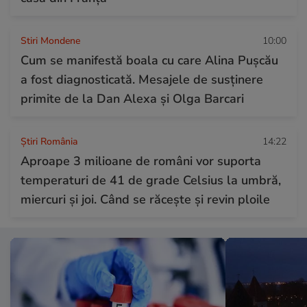
Stiri Mondene
10:00
Cum se manifestă boala cu care Alina Pușcău
a fost diagnosticată. Mesajele de susținere
primite de la Dan Alexa și Olga Barcari
Știri România
14:22
Aproape 3 milioane de români vor suporta
temperaturi de 41 de grade Celsius la umbră,
miercuri și joi. Când se răcește și revin ploile