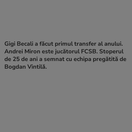
Gigi Becali a făcut primul transfer al anului.
Andrei Miron este jucătorul FCSB. Stoperul
de 25 de ani a semnat cu echipa pregătită de
Bogdan Vintilă.