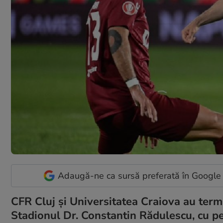
Adaugă-ne ca sursă preferată în Google
CFR Cluj și Universitatea Craiova au termi
Stadionul Dr. Constantin Rădulescu, cu pe