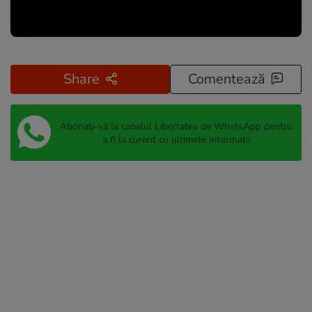
Share
Comentează
Abonați-vă la canalul Libertatea de WhatsApp pentru
a fi la curent cu ultimele informații