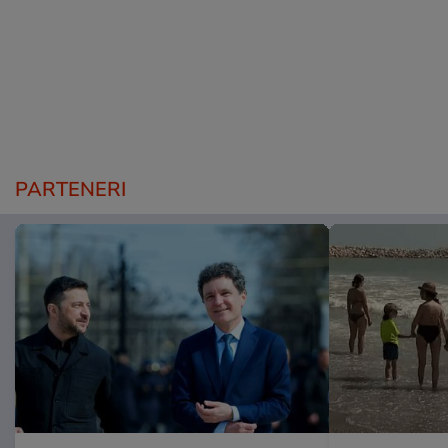
PARTENERI