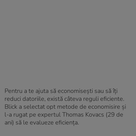
Pentru a te ajuta să economisești sau să îți
reduci datoriile, există câteva reguli eficiente.
Blick a selectat opt metode de economisire și
l-a rugat pe expertul Thomas Kovacs (29 de
ani) să le evalueze eficiența.