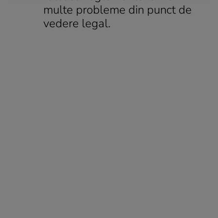
multe probleme din punct de
vedere legal.