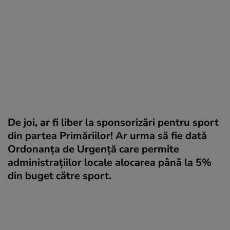
De joi, ar fi liber la sponsorizări pentru sport
din partea Primăriilor! Ar urma să fie dată
Ordonanța de Urgență care permite
administrațiilor locale alocarea până la 5%
din buget către sport.