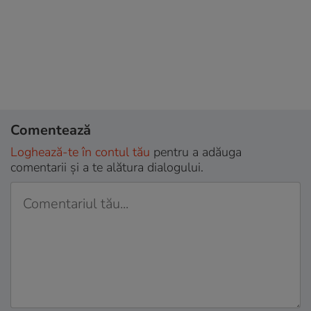
Comentează
Loghează-te în contul tău
pentru a adăuga
comentarii și a te alătura dialogului.