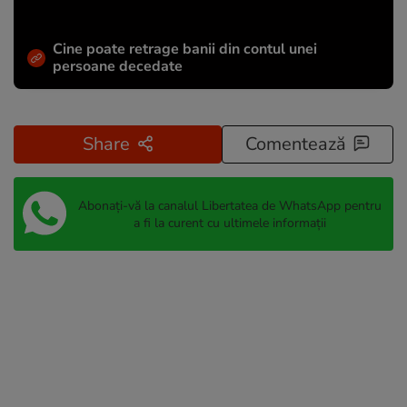
Cine poate retrage banii din contul unei
persoane decedate
Share
Comentează
Abonați-vă la canalul Libertatea de WhatsApp pentru
a fi la curent cu ultimele informații