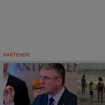
PARTENERI