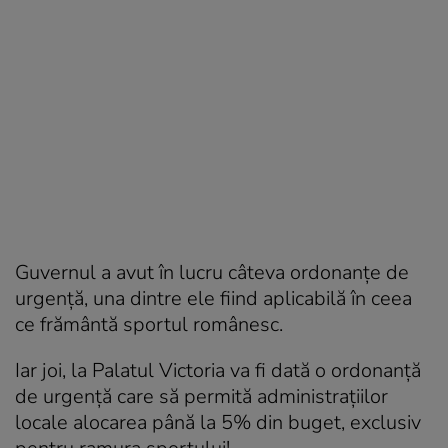
Guvernul a avut în lucru câteva ordonanțe de
urgență, una dintre ele fiind aplicabilă în ceea
ce frământă sportul românesc.
Iar joi, la Palatul Victoria va fi dată o ordonanță
de urgență care să permită administrațiilor
locale alocarea până la 5% din buget, exclusiv