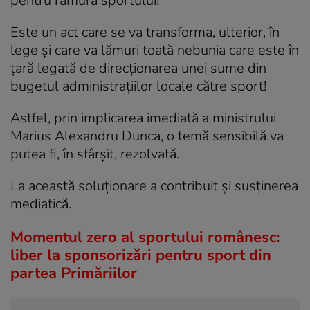
pentru ramura sportului!
Este un act care se va transforma, ulterior, în
lege și care va lămuri toată nebunia care este în
țară legată de direcționarea unei sume din
bugetul administrațiilor locale către sport!
Astfel, prin implicarea imediată a ministrului
Marius Alexandru Dunca, o temă sensibilă va
putea fi, în sfârșit, rezolvată.
La această soluționare a contribuit și susținerea
mediatică.
Momentul zero al sportului românesc:
liber la sponsorizări pentru sport din
partea Primăriilor