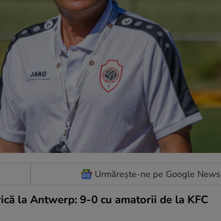
Urmărește-ne pe Google News
rică la Antwerp: 9-0 cu amatorii de la KFC