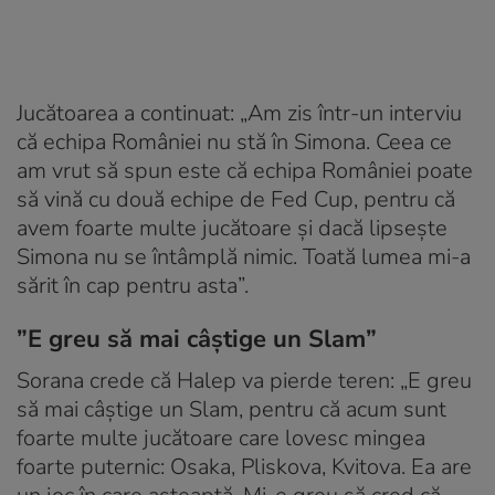
Jucătoarea a continuat: „Am zis într-un interviu
că echipa României nu stă în Simona. Ceea ce
am vrut să spun este că echipa României poate
să vină cu două echipe de Fed Cup, pentru că
avem foarte multe jucătoare și dacă lipsește
Simona nu se întâmplă nimic. Toată lumea mi-a
sărit în cap pentru asta”.
”E greu să mai câștige un Slam”
Sorana crede că Halep va pierde teren: „E greu
să mai câștige un Slam, pentru că acum sunt
foarte multe jucătoare care lovesc mingea
foarte puternic: Osaka, Pliskova, Kvitova. Ea are