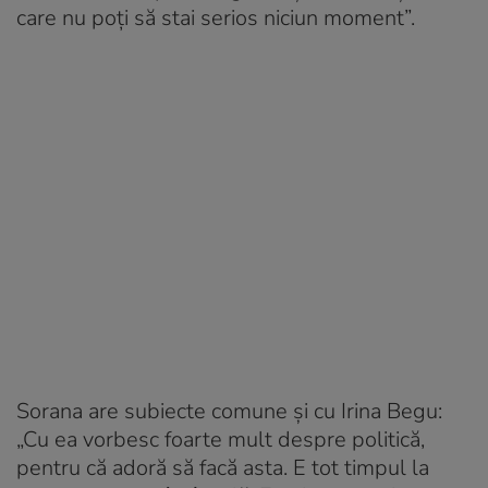
care nu poți să stai serios niciun moment”.
Sorana are subiecte comune și cu Irina Begu:
„Cu ea vorbesc foarte mult despre politică,
pentru că adoră să facă asta. E tot timpul la