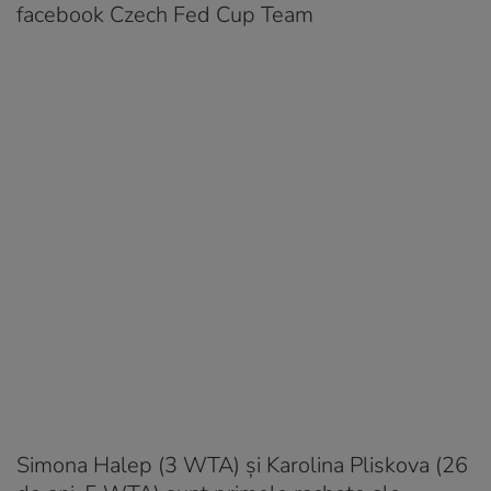
facebook Czech Fed Cup Team
Simona Halep (3 WTA) și Karolina Pliskova (26