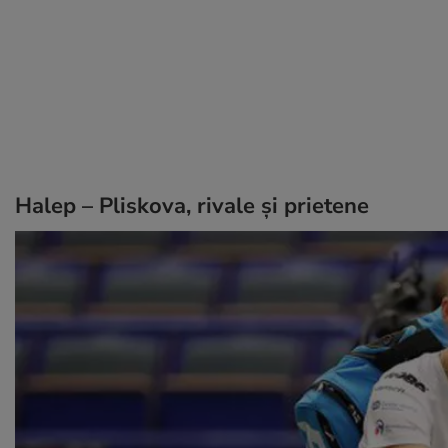
Halep – Pliskova, rivale și prietene