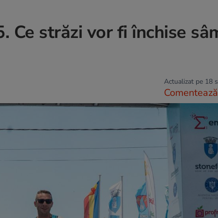
 Ce străzi vor fi închise s
Actualizat pe 18 
Comentează