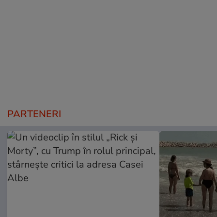
PARTENERI