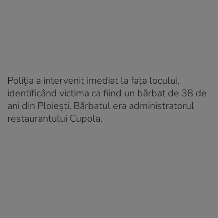
Poliția a intervenit imediat la fața locului,
identificând victima ca fiind un bărbat de 38 de
ani din Ploiești. Bărbatul era administratorul
restaurantului Cupola.