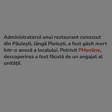
Administratorul unui restaurant cunoscut
din Păulești, lângă Ploiești, a fost găsit mort
într-o anexă a localului. Potrivit
PHonline
,
descoperirea a fost făcută de un angajat al
unității.