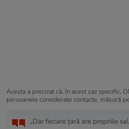
Acesta a precizat că, în acest caz specific,
persoanele considerate contacte, măsură pe 
„Dar fiecare țară are propriile sal