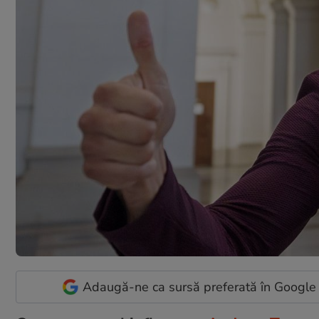
Adaugă-ne ca sursă preferată în Google