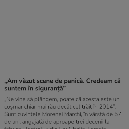
„Am văzut scene de panică. Credeam că
suntem în siguranță”
„Ne vine să plângem, poate că acesta este un
coșmar chiar mai rău decât cel trăit în 2014”.
Sunt cuvintele Morenei Marchi, în vârstă de 57
de ani, angajată de aproape trei decenii la