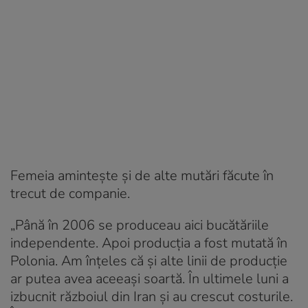
Femeia amintește și de alte mutări făcute în
trecut de companie.
„Până în 2006 se produceau aici bucătăriile
independente. Apoi producția a fost mutată în
Polonia. Am înțeles că și alte linii de producție
ar putea avea aceeași soartă. În ultimele luni a
izbucnit războiul din Iran și au crescut costurile.