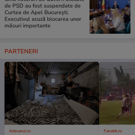
de PSD au fost suspendate de
Curtea de Apel București.
Executivul acuză blocarea unor
măsuri importante
PARTENERI
Adevarul.ro
Fanatik.ro