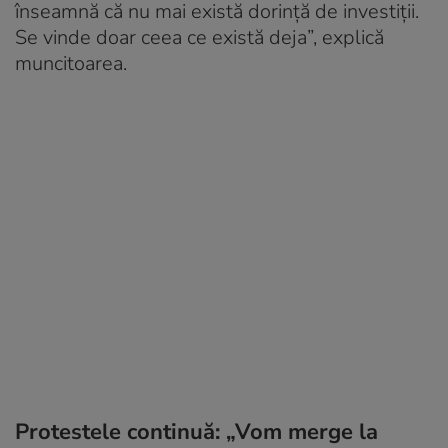
înseamnă că nu mai există dorință de investiții.
Se vinde doar ceea ce există deja”, explică
muncitoarea.
Protestele continuă: „Vom merge la