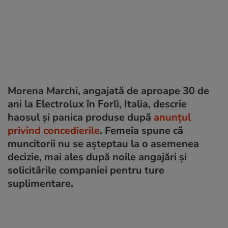
Morena Marchi, angajată de aproape 30 de
ani la Electrolux în Forlì, Italia, descrie
haosul și panica produse după
anunțul
privind concedierile
. Femeia spune că
muncitorii nu se așteptau la o asemenea
decizie, mai ales după noile angajări și
solicitările companiei pentru ture
suplimentare.