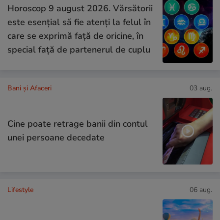
Horoscop 9 august 2026. Vărsătorii
este esențial să fie atenți la felul în
care se exprimă față de oricine, în
special față de partenerul de cuplu
Bani și Afaceri
03 aug.
Cine poate retrage banii din contul
unei persoane decedate
Lifestyle
06 aug.