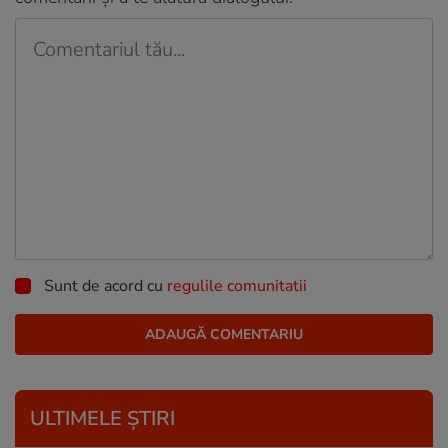
Sunt de acord cu
regulile comunitatii
ULTIMELE ȘTIRI