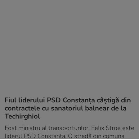
Fiul liderului PSD Constanța câștigă din
contractele cu sanatoriul balnear de la
Techirghiol
Fost ministru al transporturilor, Felix Stroe este
liderul PSD Constanța. O stradă din comuna