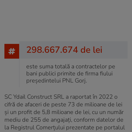
298.667.674 de lei
este suma totală a contractelor pe
bani publici primite de firma fiului
președintelui PNL Gorj.
SC Ydail Construct SRL a raportat în 2022 o
cifră de afaceri de peste 73 de milioane de lei
și un profit de 5,8 milioane de lei, cu un număr
mediu de 255 de angajați, conform datelor de
la Registrul Comerțului prezentate pe portalul