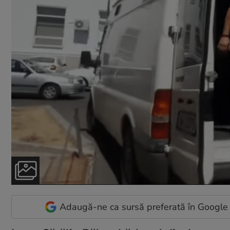
Adaugă-ne ca sursă preferată în Google