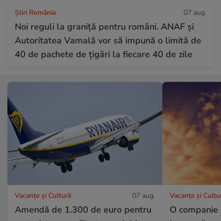
Știri România
07 aug.
Noi reguli la graniță pentru români. ANAF și
Autoritatea Vamală vor să impună o limită de
40 de pachete de țigări la fiecare 40 de zile
Vacanțe și Cultură
07 aug.
Vacanțe și Cultu
Amendă de 1.300 de euro pentru
O companie 