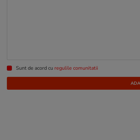
Sunt de acord cu
regulile comunitatii