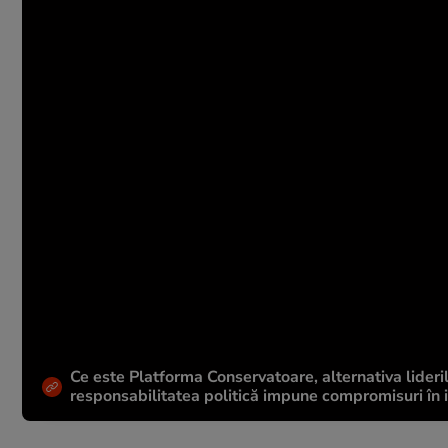
Ce este Platforma Conservatoare, alternativa lideril
responsabilitatea politică impune compromisuri în in