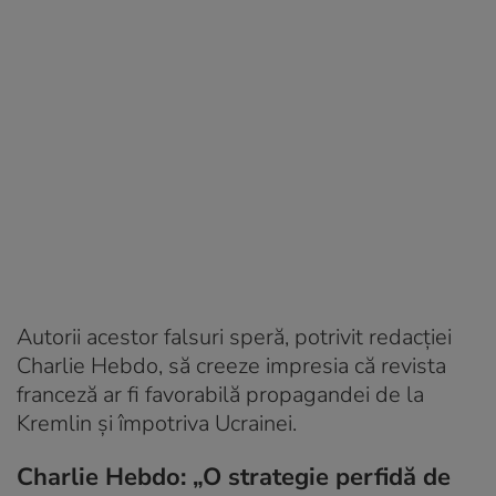
Autorii acestor falsuri speră, potrivit redacției
Charlie Hebdo, să creeze impresia că revista
franceză ar fi favorabilă propagandei de la
Kremlin și împotriva Ucrainei.
Charlie Hebdo: „O strategie perfidă de