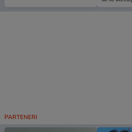
PARTENERI