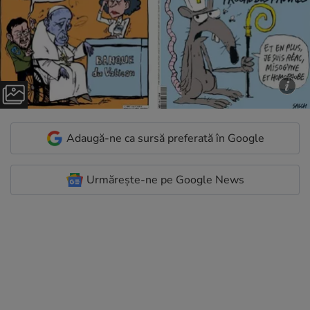
Adaugă-ne ca sursă preferată în Google
Urmărește-ne pe Google News