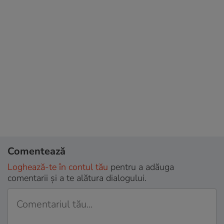
Comentează
Loghează-te în contul tău
pentru a adăuga
comentarii și a te alătura dialogului.