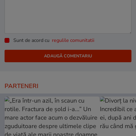
Sunt de acord cu
regulile comunitatii
PARTENERI