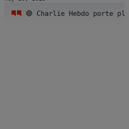
🔴 Charlie Hebdo porte pl