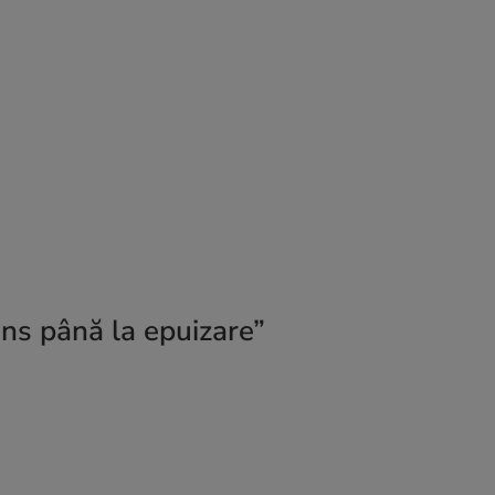
âns până la epuizare”