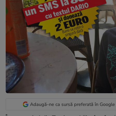
Adaugă-ne ca sursă preferată în Google