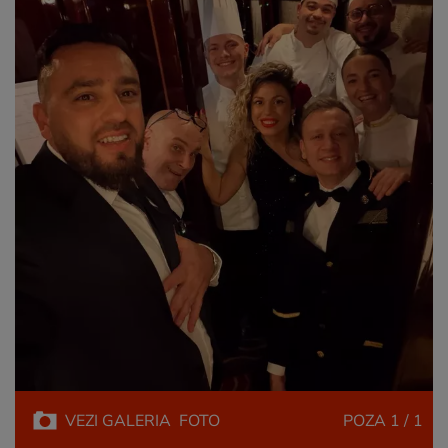
VEZI
GALERIA
FOTO
POZA
1 / 1