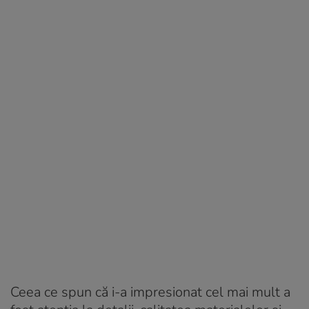
Ceea ce spun că i-a impresionat cel mai mult a