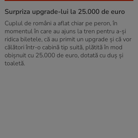
Surpriza upgrade-lui la 25.000 de euro
Cuplul de români a aflat chiar pe peron, în
momentul în care au ajuns la tren pentru a-și
ridica biletele, că au primit un upgrade și că vor
călători într-o cabină tip suită, plătită în mod
obișnuit cu 25.000 de euro, dotată cu duș și
toaletă.