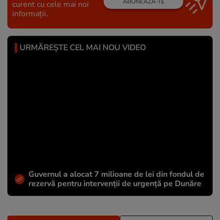
ABONEAZĂ-TE
curent cu cele mai noi
informații.
URMĂREȘTE CEL MAI NOU VIDEO
Guvernul a alocat 7 milioane de lei din fondul de
rezervă pentru intervenții de urgență pe Dunăre