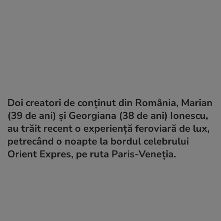
Doi creatori de conținut din România, Marian
(39 de ani) și Georgiana (38 de ani) Ionescu,
au trăit recent o experiență feroviară de lux,
petrecând o noapte la bordul celebrului
Orient Expres, pe ruta Paris-Veneția.