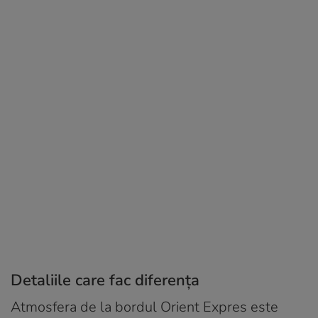
Detaliile care fac diferența
Atmosfera de la bordul Orient Expres este