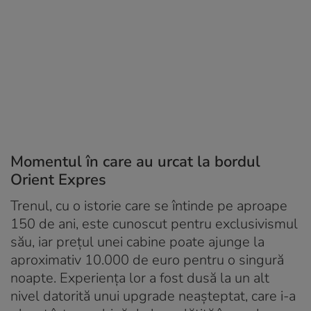
Momentul în care au urcat la bordul
Orient Expres
Trenul, cu o istorie care se întinde pe aproape
150 de ani, este cunoscut pentru exclusivismul
său, iar prețul unei cabine poate ajunge la
aproximativ 10.000 de euro pentru o singură
noapte. Experiența lor a fost dusă la un alt
nivel datorită unui upgrade neașteptat, care i-a