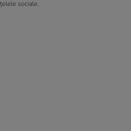
elele sociale.