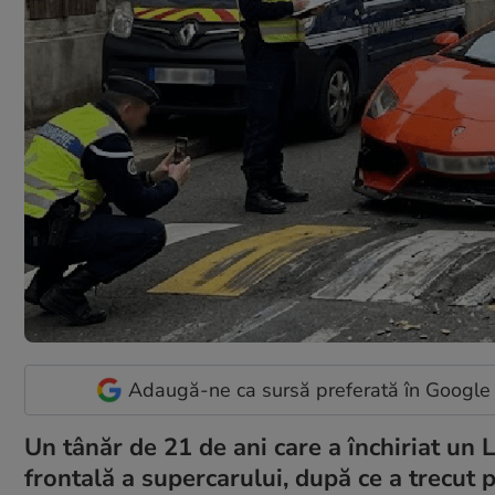
Adaugă-ne ca sursă preferată în Google
Un tânăr de 21 de ani care a închiriat u
frontală a supercarului, după ce a trecut 