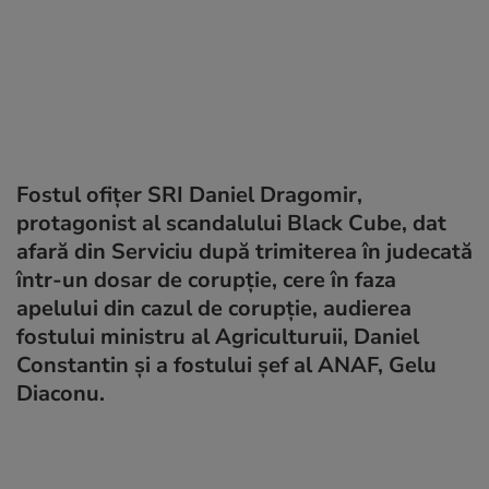
Fostul ofițer SRI Daniel Dragomir,
protagonist al scandalului Black Cube, dat
afară din Serviciu după trimiterea în judecată
într-un dosar de corupție, cere în faza
apelului din cazul de corupție, audierea
fostului ministru al Agriculturuii, Daniel
Constantin și a fostului șef al ANAF, Gelu
Diaconu.