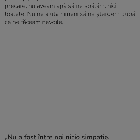
precare, nu aveam apă să ne spălăm, nici
toalete. Nu ne ajuta nimeni să ne ștergem după
ce ne făceam nevoile.
„Nu a fost între noi nicio simpatie,