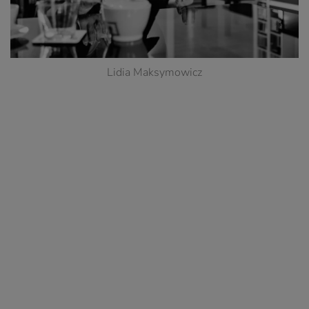
Lidia Maksymowicz