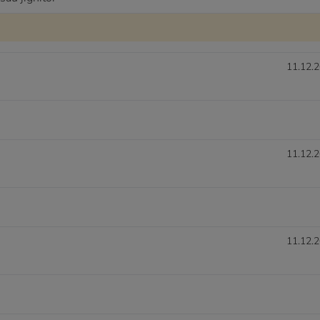
11.12.2
11.12.2
11.12.2