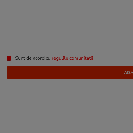
Sunt de acord cu
regulile comunitatii