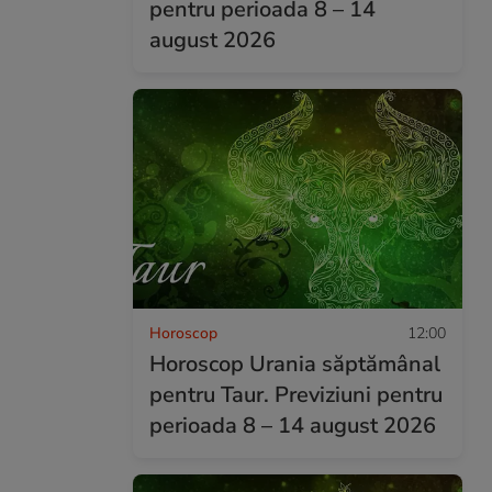
pentru perioada 8 – 14
august 2026
Horoscop
12:00
Horoscop Urania săptămânal
pentru Taur. Previziuni pentru
perioada 8 – 14 august 2026