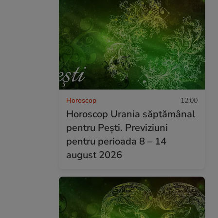
Horoscop
12:00
Horoscop Urania săptămânal
pentru Pești. Previziuni
pentru perioada 8 – 14
august 2026