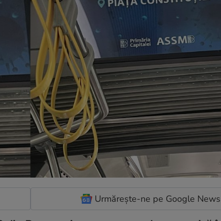
Urmărește-ne pe Google News