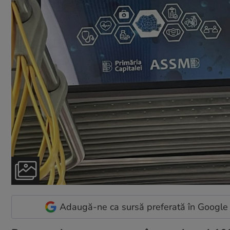
Adaugă-ne ca sursă preferată în Google