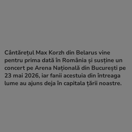
Cântărețul Max Korzh din Belarus vine
pentru prima dată în România și susține un
concert pe Arena Națională din București pe
23 mai 2026, iar fanii acestuia din întreaga
lume au ajuns deja în capitala țării noastre.