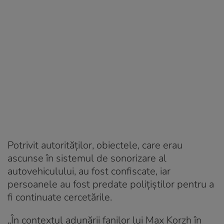
Potrivit autorităților, obiectele, care erau
ascunse în sistemul de sonorizare al
autovehiculului, au fost confiscate, iar
persoanele au fost predate polițiștilor pentru a
fi continuate cercetările.
„În contextul adunării fanilor lui Max Korzh în