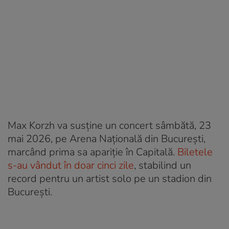
Max Korzh va susține un concert sâmbătă, 23
mai 2026, pe Arena Națională din București,
marcând prima sa apariție în Capitală.
Biletele
s-au vândut în doar cinci zile
, stabilind un
record pentru un artist solo pe un stadion din
București.