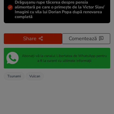
Drăgușanu rupe tăcerea despre pensia
alimentară pe care o primește de la Victor Slav/
Imagini cu vila lui Dorian Popa după renovarea
completă
Share
Comentează
Abonați-vă la canalul Libertatea de WhatsApp pentru
a fi la curent cu ultimele informații
Tsunami
Vulcan