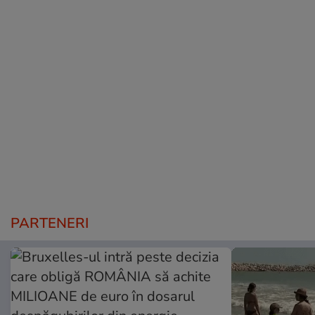
PARTENERI