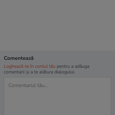
Comentează
Loghează-te în contul tău
pentru a adăuga
comentarii și a te alătura dialogului.