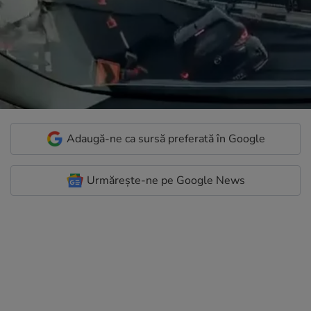
Adaugă-ne ca sursă preferată în Google
Urmărește-ne pe Google News