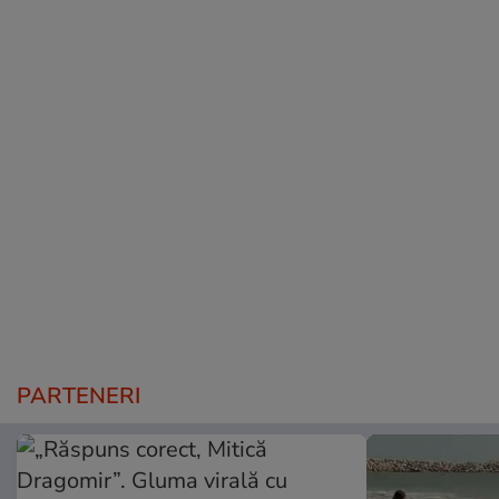
PARTENERI