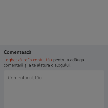
Comentează
Loghează-te în contul tău
pentru a adăuga
comentarii și a te alătura dialogului.