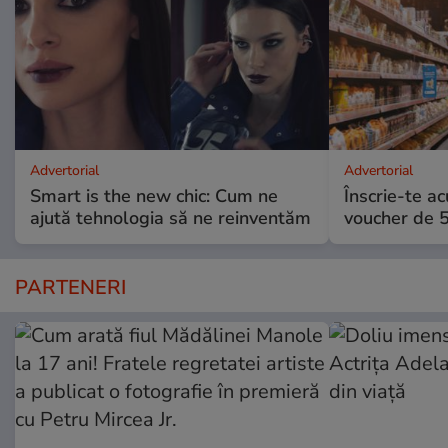
Advertorial
Advertorial
Smart is the new chic: Cum ne
Înscrie-te ac
ajută tehnologia să ne reinventăm
voucher de 5
PARTENERI