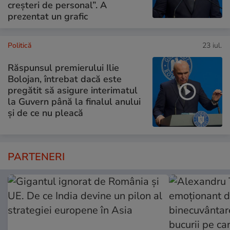
creșteri de personal”. A
prezentat un grafic
Politică
23 iul.
Răspunsul premierului Ilie
Bolojan, întrebat dacă este
pregătit să asigure interimatul
la Guvern până la finalul anului
și de ce nu pleacă
PARTENERI