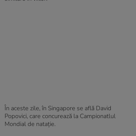
În aceste zile, în Singapore se află David
Popovici, care concurează la Campionatlul
Mondial de natație.