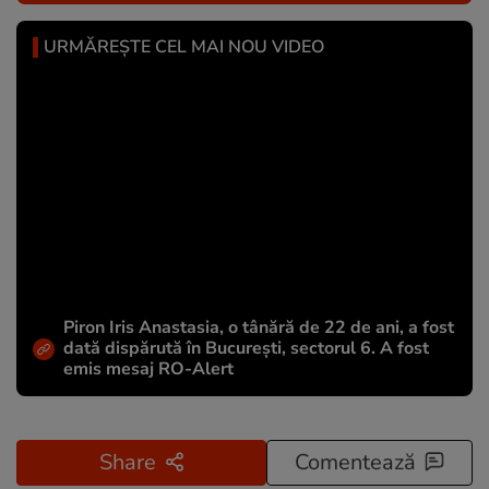
URMĂREȘTE CEL MAI NOU VIDEO
Piron Iris Anastasia, o tânără de 22 de ani, a fost
dată dispărută în București, sectorul 6. A fost
emis mesaj RO-Alert
Share
Comentează