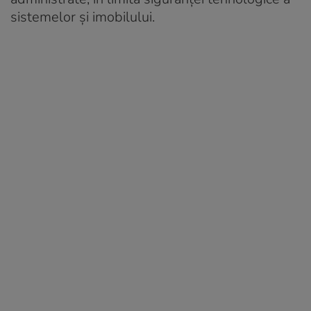
sistemelor şi imobilului.