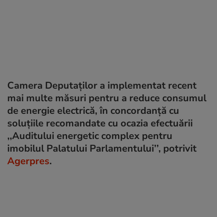
Camera Deputaţilor a implementat recent
mai multe măsuri pentru a reduce consumul
de energie electrică, în concordanţă cu
soluţiile recomandate cu ocazia efectuării
,,Auditului energetic complex pentru
imobilul Palatului Parlamentului’’, potrivit
Agerpres
.