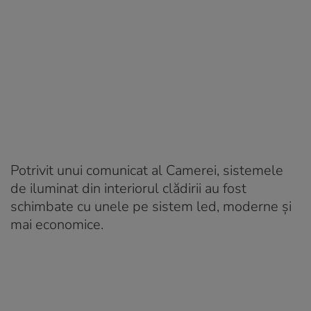
Potrivit unui comunicat al Camerei, sistemele
de iluminat din interiorul clădirii au fost
schimbate cu unele pe sistem led, moderne și
mai economice.