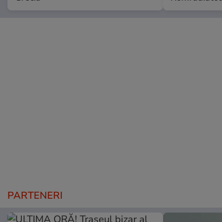
PARTENERI