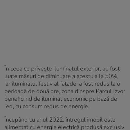
În ceea ce priveşte iluminatul exterior, au fost
luate măsuri de diminuare a acestuia la 50%,
iar iluminatul festiv al faţadei a fost redus la o
perioadă de două ore, zona dinspre Parcul Izvor
beneficiind de iluminat economic pe bază de
led, cu consum redus de energie.
Începând cu anul 2022, întregul imobil este
alimentat cu energie electrică produsă exclusiv