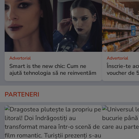
Advertorial
Advertorial
Smart is the new chic: Cum ne
Înscrie-te ac
ajută tehnologia să ne reinventăm
voucher de 5
PARTENERI