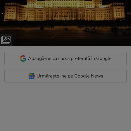
Adaugă-ne ca sursă preferată în Google
Urmărește-ne pe Google News