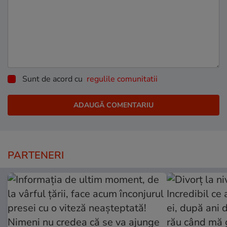
Sunt de acord cu
regulile comunitatii
PARTENERI