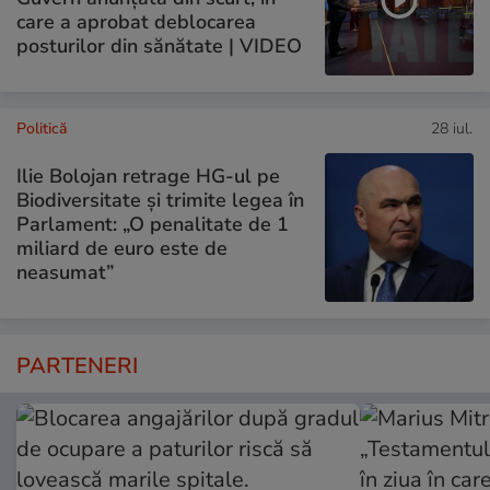
care a aprobat deblocarea
posturilor din sănătate | VIDEO
Politică
28 iul.
Ilie Bolojan retrage HG-ul pe
Biodiversitate și trimite legea în
Parlament: „O penalitate de 1
miliard de euro este de
neasumat”
PARTENERI