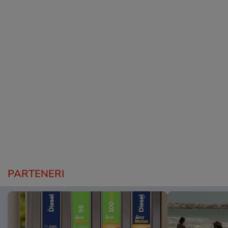
PARTENERI