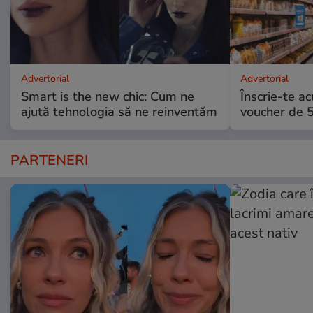
Advertorial
Advertorial
Smart is the new chic: Cum ne
Înscrie-te ac
ajută tehnologia să ne reinventăm
voucher de 5
PARTENERI