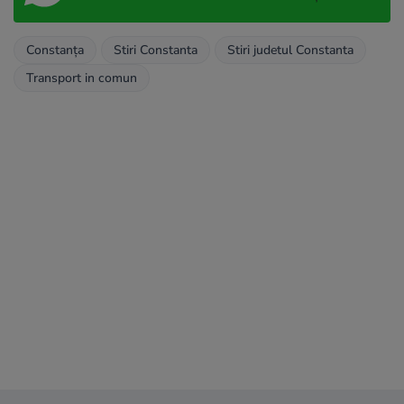
Constanța
Stiri Constanta
Stiri judetul Constanta
Transport in comun