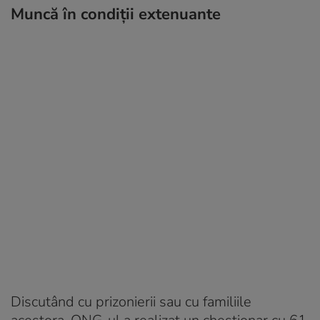
Muncă în condiții extenuante
Discutând cu prizonierii sau cu familiile