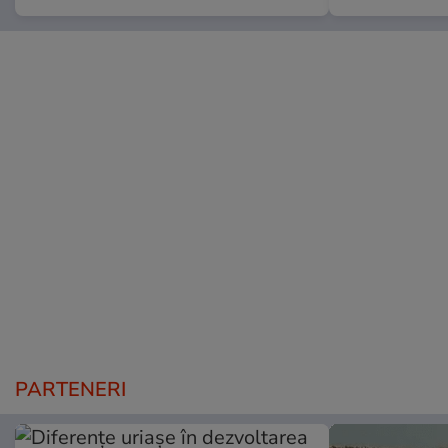
PARTENERI