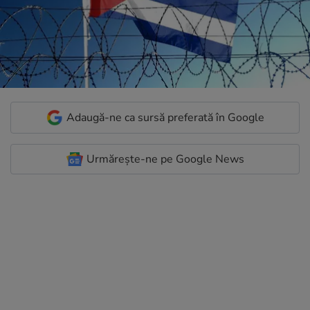
Adaugă-ne ca sursă preferată în Google
Urmărește-ne pe Google News