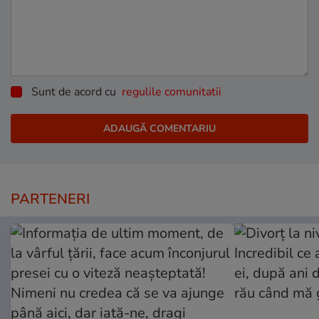
Sunt de acord cu
regulile comunitatii
PARTENERI