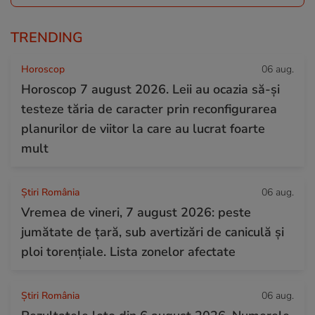
TRENDING
Horoscop
06 aug.
Horoscop 7 august 2026. Leii au ocazia să-și
testeze tăria de caracter prin reconfigurarea
planurilor de viitor la care au lucrat foarte
mult
Știri România
06 aug.
Vremea de vineri, 7 august 2026: peste
jumătate de țară, sub avertizări de caniculă și
ploi torențiale. Lista zonelor afectate
Știri România
06 aug.