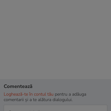
Comentează
Loghează-te în contul tău
pentru a adăuga
comentarii și a te alătura dialogului.