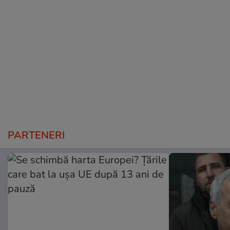
PARTENERI