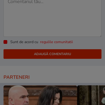
Sunt de acord cu
regulile comunitatii
PARTENERI