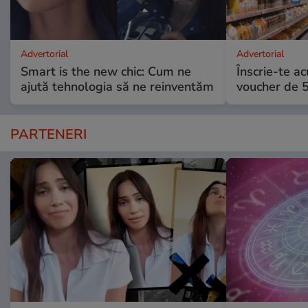
Advertorial
Advertorial
Smart is the new chic: Cum ne
Înscrie-te ac
ajută tehnologia să ne reinventăm
voucher de 5
PARTENERI