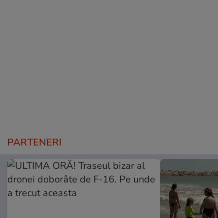
PARTENERI