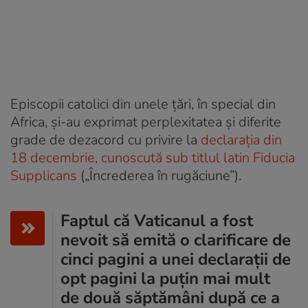
Episcopii catolici din unele țări, în special din
Africa, și-au exprimat perplexitatea și diferite
grade de dezacord cu privire la
declarația din
18 decembrie, cunoscută sub titlul latin Fiducia
Supplicans
(„Încrederea în rugăciune”).
Faptul că Vaticanul a fost
nevoit să emită o clarificare de
cinci pagini a unei declarații de
opt pagini la puțin mai mult
de două săptămâni după ce a