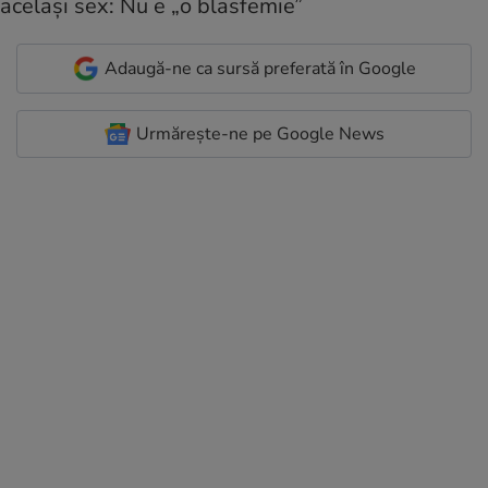
Adaugă-ne ca sursă preferată în Google
Urmărește-ne pe Google News