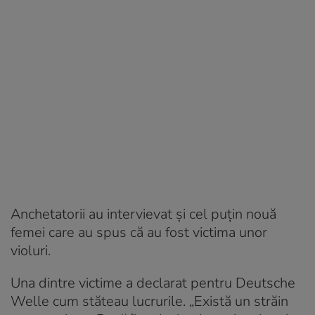
Anchetatorii au intervievat și cel puțin nouă
femei care au spus că au fost victima unor
violuri.
Una dintre victime a declarat pentru Deutsche
Welle cum stăteau lucrurile. „Există un străin