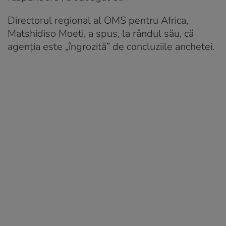
Directorul regional al OMS pentru Africa,
Matshidiso Moeti, a spus, la rândul său, că
agenția este „îngrozită” de concluziile anchetei.