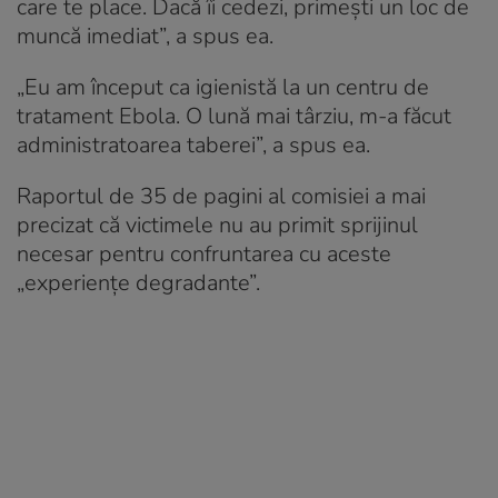
care te place. Dacă îi cedezi, primești un loc de
muncă imediat”, a spus ea.
„Eu am început ca igienistă la un centru de
tratament Ebola. O lună mai târziu, m-a făcut
administratoarea taberei”, a spus ea.
Raportul de 35 de pagini al comisiei a mai
precizat că victimele nu au primit sprijinul
necesar pentru confruntarea cu aceste
„experiențe degradante”.