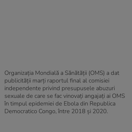
Organizația Mondială a Sănătății (OMS) a dat
publicității marți raportul final al comisiei
independente privind presupusele abuzuri
sexuale de care se fac vinovați angajați ai OMS
în timpul epidemiei de Ebola din Republica
Democratico Congo, între 2018 și 2020.