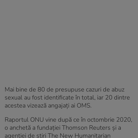
Mai bine de 80 de presupuse cazuri de abuz
sexual au fost identificate în total, iar 20 dintre
acestea vizează angajați ai OMS.
Raportul ONU vine după ce în octombrie 2020,
o anchetă a fundației Thomson Reuters și a
agenției de știri The New Humanitarian